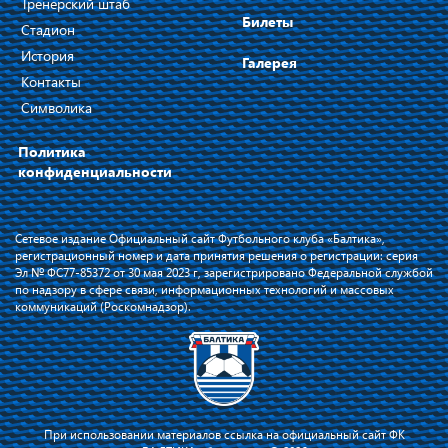
Тренерский штаб
Билеты
Стадион
История
Галерея
Контакты
Символика
Политика
конфиденциальности
Сетевое издание Официальный сайт Футбольного клуба «Балтика»,
регистрационный номер и дата принятия решения о регистрации: серия
Эл № ФС77-85372 от 30 мая 2023 г, зарегистрировано Федеральной службой
по надзору в сфере связи, информационных технологий и массовых
коммуникаций (Роскомнадзор).
При использовании материалов ссылка на официальный сайт ФК