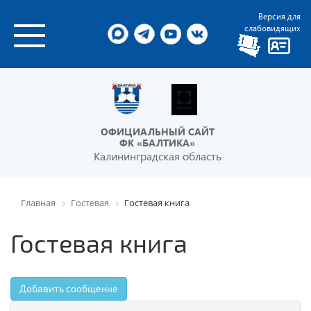
Версия для
слабовидящих
ОФИЦИАЛЬНЫЙ САЙТ
ФК «БАЛТИКА»
Калининградская область
Главная
Гостевая
Гостевая книга
Гостевая книга
Добавить сообщение