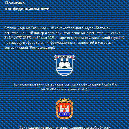
Политика
конфиденциальности
Сетевое издание Официальный сайт Футбольного клуба «Балтика»,
регистрационный номер и дата принятия решения о регистрации: серия
Эл № ФС77-85372 от 30 мая 2023 г, зарегистрировано Федеральной службой
по надзору в сфере связи, информационных технологий и массовых
коммуникаций (Роскомнадзор).
При использовании материалов ссылка на официальный сайт ФК
БАЛТИКА обязательна © 2026
При поддержке правительства Калининградской области