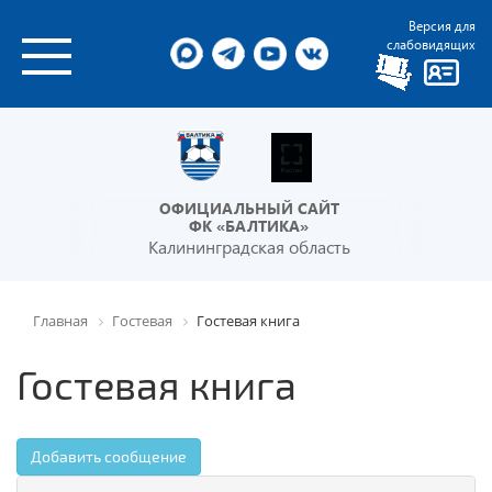
Версия для
слабовидящих
ОФИЦИАЛЬНЫЙ САЙТ
ФК «БАЛТИКА»
Калининградская область
Главная
Гостевая
Гостевая книга
Гостевая книга
Добавить сообщение