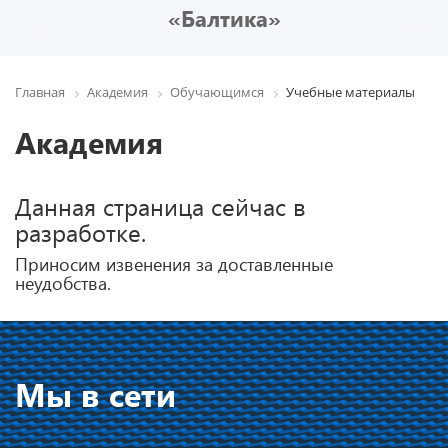
«Балтика»
Главная
Академия
Обучающимся
Учебные материалы
Академия
Данная страница сейчас в
разработке.
Приносим извенения за доставленные
неудобства.
Мы в сети