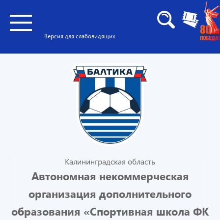
Версия для слабовидящих
Калининградская область
Автономная некоммерческая
организация дополнительного
образования «Спортивная школа ФК