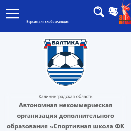
Версия для слабовидящих
Калининградская область
Автономная некоммерческая
организация дополнительного
образования «Спортивная школа ФК