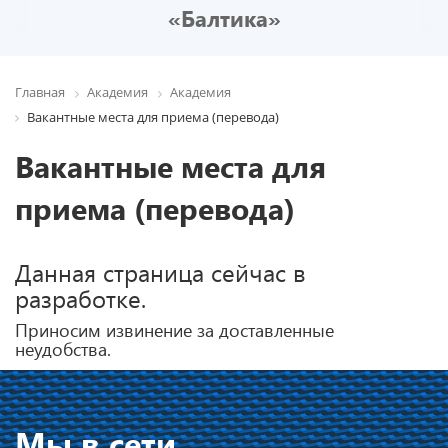
«Балтика»
Главная
Академия
Академия
Вакантные места для приема (перевода)
Вакантные места для
приема (перевода)
Данная страница сейчас в
разработке.
Приносим извинение за доставленные
неудобства.
Мы в сети