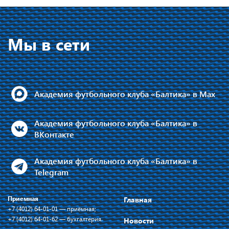
Мы в сети
Академия футбольного клуба «Балтика» в Max
Академия футбольного клуба «Балтика» в
ВКонтакте
Академия футбольного клуба «Балтика» в
Telegram
Приемная
Главная
+7 (4012) 64-01-01 — приёмная;
+7 (4012) 64-01-62 — бухгалтерия.
Новости