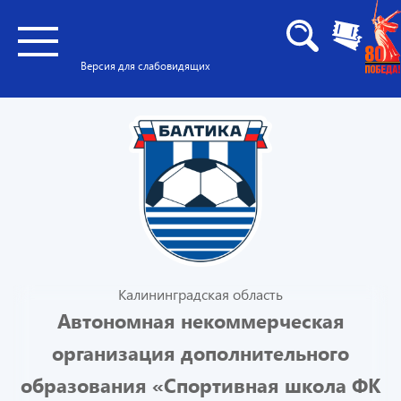
Версия для слабовидящих
Калининградская область
Автономная некоммерческая
организация дополнительного
образования «Спортивная школа ФК