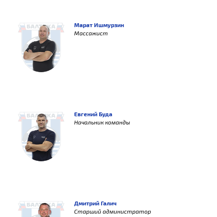
Марат Ишмурзин
Массажист
Евгений Буда
Начальник команды
Дмитрий Галич
Старший администратор