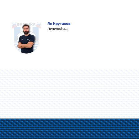
Ян Крутиков
Переводчик