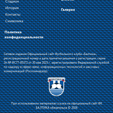
Стадион
История
Галерея
Контакты
Символика
Политика
конфиденциальности
Сетевое издание Официальный сайт Футбольного клуба «Балтика»,
регистрационный номер и дата принятия решения о регистрации: серия
Эл № ФС77-85372 от 30 мая 2023 г, зарегистрировано Федеральной службой
по надзору в сфере связи, информационных технологий и массовых
коммуникаций (Роскомнадзор).
При использовании материалов ссылка на официальный сайт ФК
БАЛТИКА обязательна © 2026