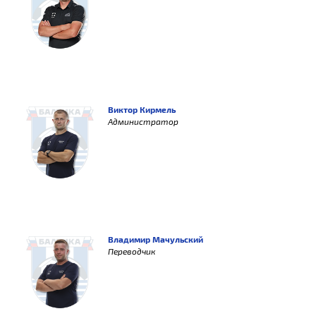
Виктор Кирмель
Администратор
Владимир Мачульский
Переводчик