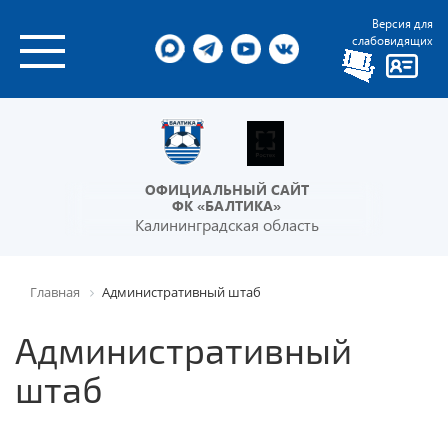
Версия для
слабовидящих
ОФИЦИАЛЬНЫЙ САЙТ
ФК «БАЛТИКА»
Калининградская область
Главная
Административный штаб
Административный
штаб