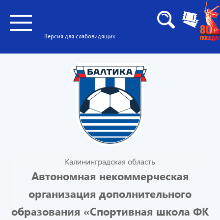
Версия для слабовидящих
Калининградская область
Автономная некоммерческая
организация дополнительного
образования «Спортивная школа ФК