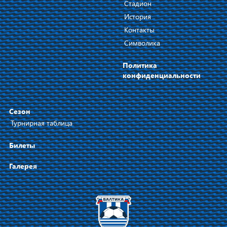
Стадион
История
Контакты
Символика
Политика
конфиденциальности
Сезон
Турнирная таблица
Билеты
Галерея