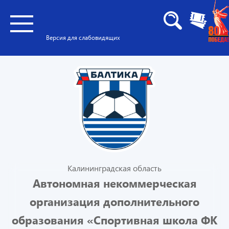
Версия для слабовидящих
Калининградская область
Автономная некоммерческая
организация дополнительного
образования «Спортивная школа ФК