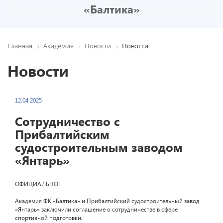
«Балтика»
Главная
Академия
Новости
Новости
Новости
12.04.2025
Сотрудничество с
Прибалтийским
судостроительным заводом
«Янтарь»
ОФИЦИАЛЬНО!
Академия ФК «Балтика» и Прибалтийский судостроительный завод
«Янтарь» заключили соглашение о сотрудничестве в сфере
спортивной подготовки.