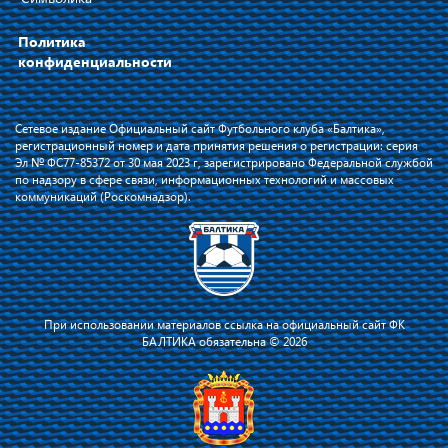
Политика
конфиденциальности
Сетевое издание Официальный сайт Футбольного клуба «Балтика»,
регистрационный номер и дата принятия решения о регистрации: серия
Эл № ФС77-85372 от 30 мая 2023 г, зарегистрировано Федеральной службой
по надзору в сфере связи, информационных технологий и массовых
коммуникаций (Роскомнадзор).
При использовании материалов ссылка на официальный сайт ФК
БАЛТИКА обязательна © 2026