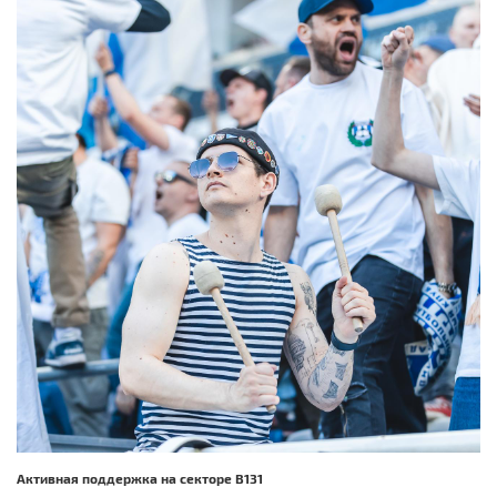
Активная поддержка на секторе B131