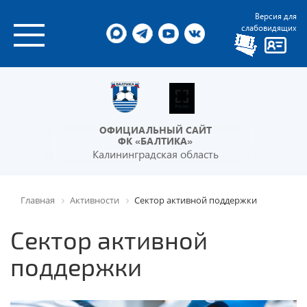
Версия для
слабовидящих
ОФИЦИАЛЬНЫЙ САЙТ
ФК «БАЛТИКА»
Калининградская область
Главная
Активности
Сектор активной поддержки
Сектор активной
поддержки