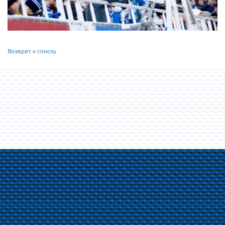
Возврат к списку