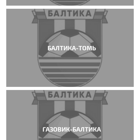
БАЛТИКА-ТОМЬ
ГАЗОВИК-БАЛТИКА