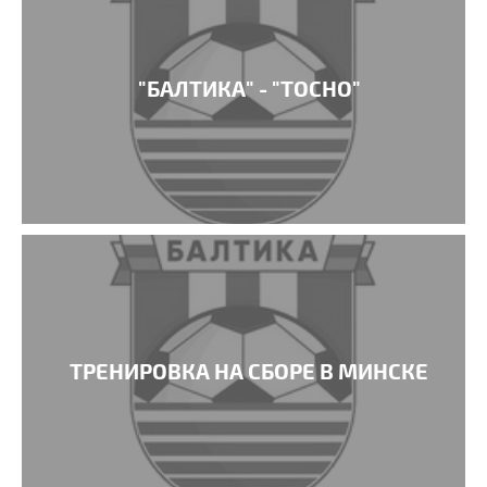
"БАЛТИКА" - "ТОСНО"
ТРЕНИРОВКА НА СБОРЕ В МИНСКЕ