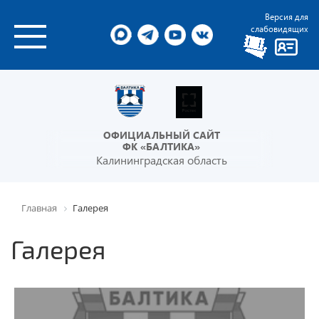
Версия для
слабовидящих
ОФИЦИАЛЬНЫЙ САЙТ
ФК «БАЛТИКА»
Калининградская область
Главная
Галерея
Галерея