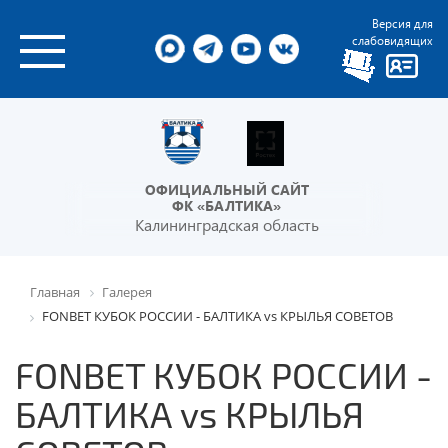
Версия для
слабовидящих
ОФИЦИАЛЬНЫЙ САЙТ
ФК «БАЛТИКА»
Калининградская область
Главная
Галерея
FONBET КУБОК РОССИИ - БАЛТИКА vs КРЫЛЬЯ СОВЕТОВ
FONBET КУБОК РОССИИ -
БАЛТИКА vs КРЫЛЬЯ