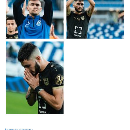
Возврат к списку