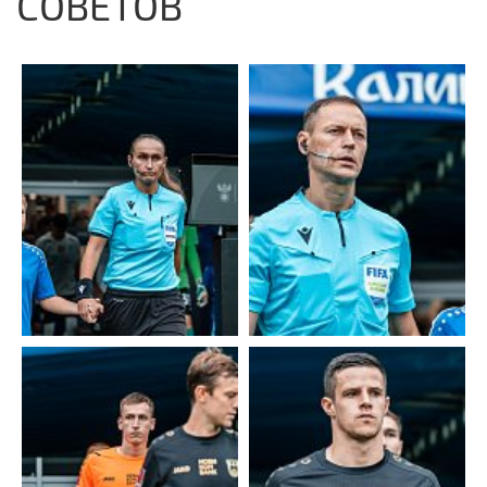
СОВЕТОВ