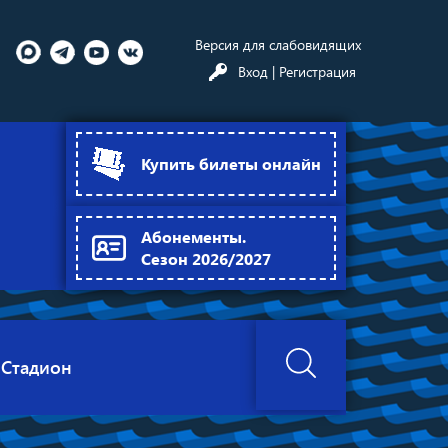
Версия для слабовидящих
Вход
| Регистрация
Купить билеты онлайн
Абонементы.
Сезон 2026/2027
Стадион