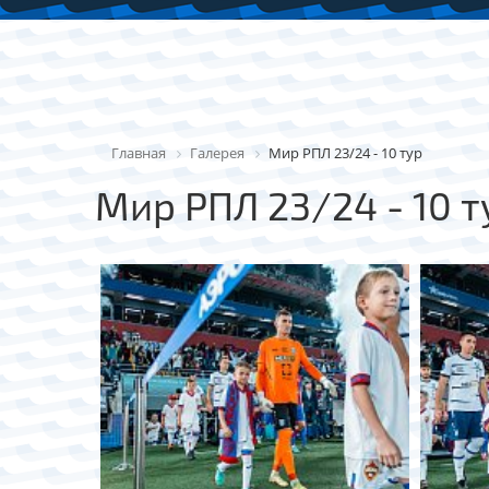
Главная
Галерея
Мир РПЛ 23/24 - 10 тур
Мир РПЛ 23/24 - 10 т