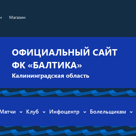
н
Магазин
ОФИЦИАЛЬНЫЙ САЙТ
ФК «БАЛТИКА»
Калининградская область
Матчи
Клуб
Инфоцентр
Болельщикам