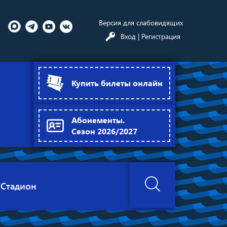
Версия для слабовидящих
Вход
| Регистрация
Купить билеты онлайн
Абонементы.
Сезон 2026/2027
Стадион