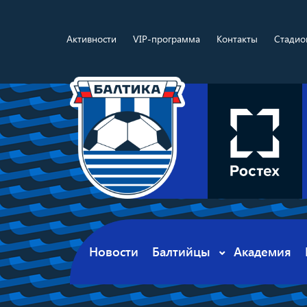
Активности
VIP-программа
Контакты
Стадио
Новости
Балтийцы
Академия