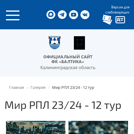
Версия для
слабовидящих
ОФИЦИАЛЬНЫЙ САЙТ
ФК «БАЛТИКА»
Калининградская область
Главная
Галерея
Мир РПЛ 23/24 - 12 тур
Мир РПЛ 23/24 - 12 тур