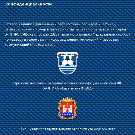
конфиденциальности
Сетевое издание Официальный сайт Футбольного клуба «Балтика»,
регистрационный номер и дата принятия решения о регистрации: серия
Эл № ФС77-85372 от 30 мая 2023 г, зарегистрировано Федеральной службой
по надзору в сфере связи, информационных технологий и массовых
коммуникаций (Роскомнадзор).
При использовании материалов ссылка на официальный сайт ФК
БАЛТИКА обязательна © 2026
При поддержке правительства Калининградской области
Я соглашаюсь с тем, что владелец сайта использует файлы cookie для