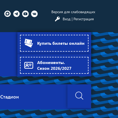
Версия для слабовидящих
Вход
| Регистрация
Купить билеты онлайн
Абонементы.
Сезон 2026/2027
Стадион