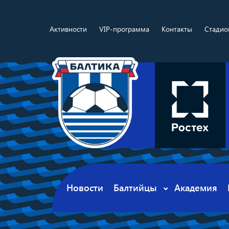
Активности
VIP-программа
Контакты
Стадио
Новости
Балтийцы
Академия