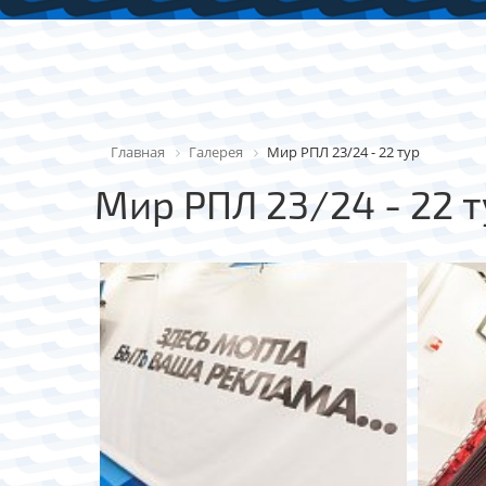
Главная
Галерея
Мир РПЛ 23/24 - 22 тур
Мир РПЛ 23/24 - 22 т