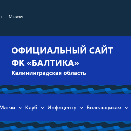
н
Магазин
ОФИЦИАЛЬНЫЙ САЙТ
ФК «БАЛТИКА»
Калининградская область
Матчи
Клуб
Инфоцентр
Болельщикам