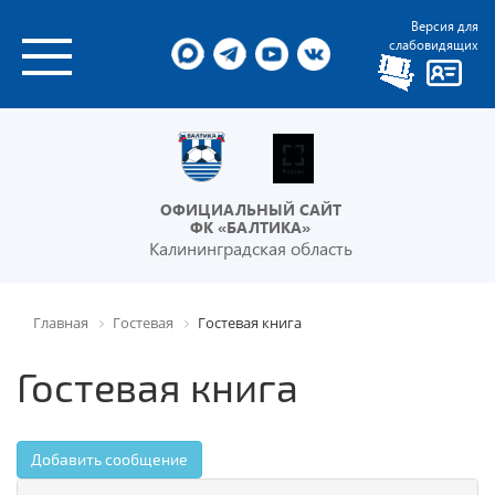
Версия для
слабовидящих
ОФИЦИАЛЬНЫЙ САЙТ
ФК «БАЛТИКА»
Калининградская область
Главная
Гостевая
Гостевая книга
Гостевая книга
Добавить сообщение