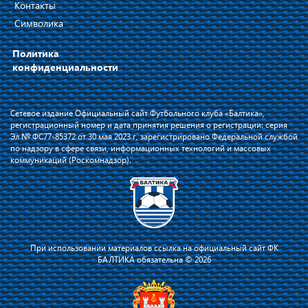
Контакты
Символика
Политика
конфиденциальности
Сетевое издание Официальный сайт Футбольного клуба «Балтика»,
регистрационный номер и дата принятия решения о регистрации: серия
Эл № ФС77-85372 от 30 мая 2023 г, зарегистрировано Федеральной службой
по надзору в сфере связи, информационных технологий и массовых
коммуникаций (Роскомнадзор).
При использовании материалов ссылка на официальный сайт ФК
БАЛТИКА обязательна © 2026