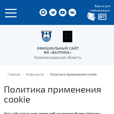
Версия для
слабовидящих
ОФИЦИАЛЬНЫЙ САЙТ
ФК «БАЛТИКА»
Калининградская область
Главная
Инфоцентр
Политика применения cookie
Политика применения
cookie
Этот сайт использует сервис веб-аналитики Яндекс Метрика,