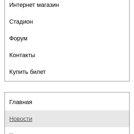
Интернет магазин
Стадион
Форум
Контакты
Купить билет
Главная
Новости