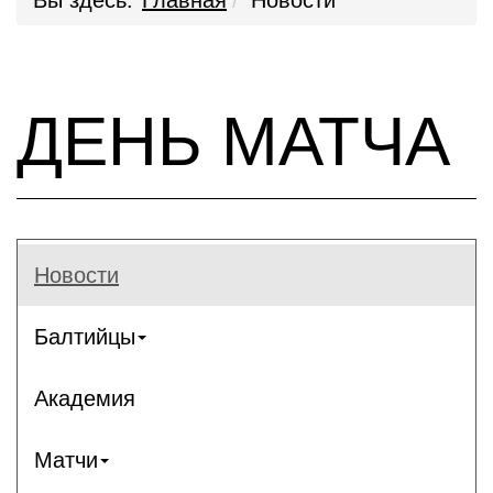
Вы здесь:
Главная
Новости
ДЕНЬ МАТЧА
Новости
Балтийцы
Академия
Матчи