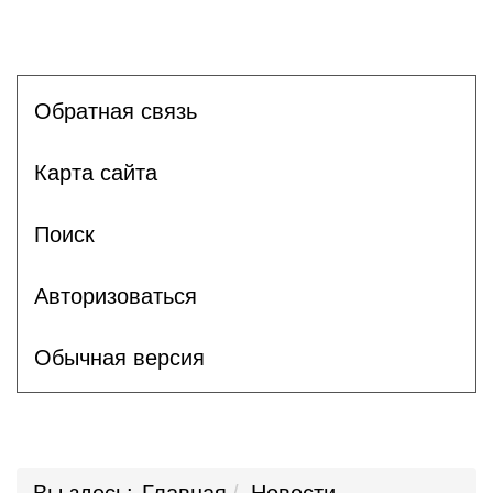
Обратная связь
Карта сайта
Поиск
Авторизоваться
Обычная версия