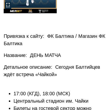
Привязка к сайту: ФК Балтика / Магазин ФК
Балтика
Название: ДЕНЬ МАТЧА
Детальное описание: Сегодня Балтийцев
ждёт встреча «Чайкой»
17:00 (КГД), 18:00 (МСК)
Центральный стадион им. Чайки
Билеты на гостевой сектор можно