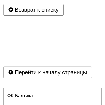
Возврат к списку
Перейти к началу страницы
ФК Балтика