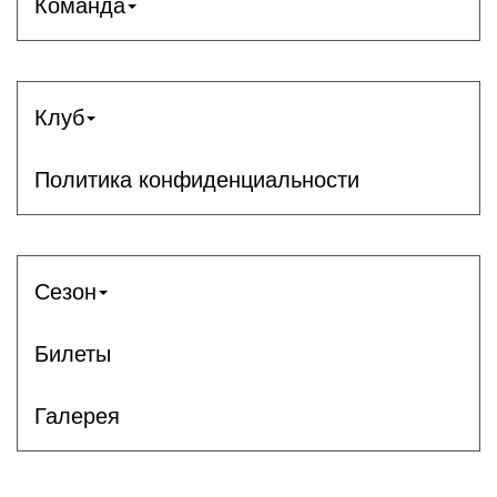
Команда
Клуб
Политика конфиденциальности
Сезон
Билеты
Галерея