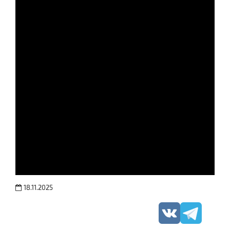
18.11.2025