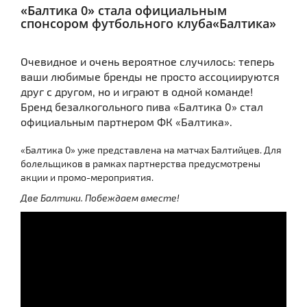
«Балтика 0» стала официальным
спонсором футбольного клуба«Балтика»
Очевидное и очень вероятное случилось: теперь
ваши любимые бренды не просто ассоциируются
друг с другом, но и играют в одной команде!
Бренд безалкогольного пива «Балтика 0» стал
официальным партнером ФК «Балтика».
«Балтика 0» уже представлена на матчах Балтийцев. Для
болельщиков в рамках партнерства предусмотрены
акции и промо-мероприятия.
Две Балтики. Побеждаем вместе!