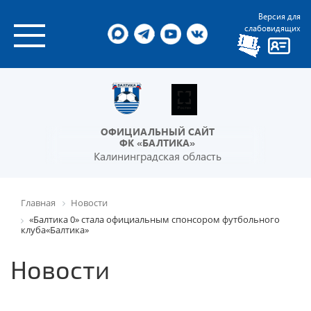
Версия для
слабовидящих
ОФИЦИАЛЬНЫЙ САЙТ
ФК «БАЛТИКА»
Калининградская область
Главная
Новости
«Балтика 0» стала официальным спонсором футбольного
клуба«Балтика»
Новости