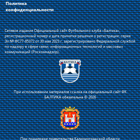
Политика
конфиденциальности
Сетевое издание Официальный сайт Футбольного клуба «Балтика»,
регистрационный номер и дата принятия решения о регистрации: серия
Эл № ФС77-85372 от 30 мая 2023 г, зарегистрировано Федеральной службой
по надзору в сфере связи, информационных технологий и массовых
коммуникаций (Роскомнадзор).
При использовании материалов ссылка на официальный сайт ФК
БАЛТИКА обязательна © 2026
При поддержке правительства Калининградской области