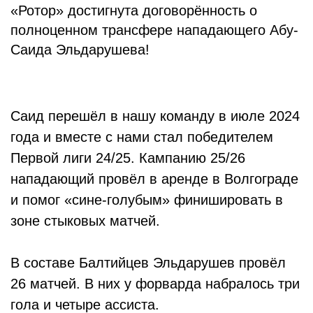
«Ротор» достигнута договорённость о
полноценном трансфере нападающего Абу-
Саида Эльдарушева!
Саид перешёл в нашу команду в июле 2024
года и вместе с нами стал победителем
Первой лиги 24/25. Кампанию 25/26
нападающий провёл в аренде в Волгограде
и помог «сине-голубым» финишировать в
зоне стыковых матчей.
В составе Балтийцев Эльдарушев провёл
26 матчей. В них у форварда набралось три
гола и четыре ассиста.