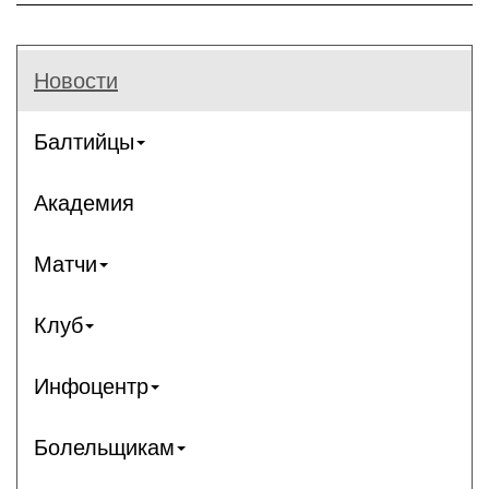
Новости
Балтийцы
Академия
Матчи
Клуб
Инфоцентр
Болельщикам