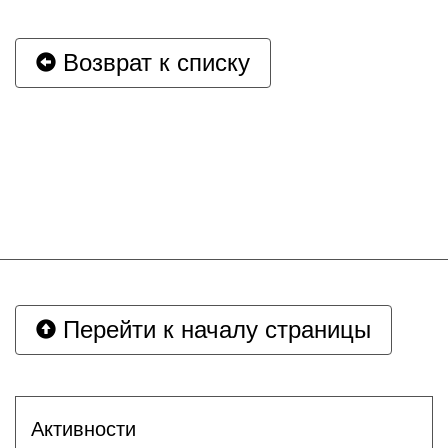
Возврат к списку
Перейти к началу страницы
Активности