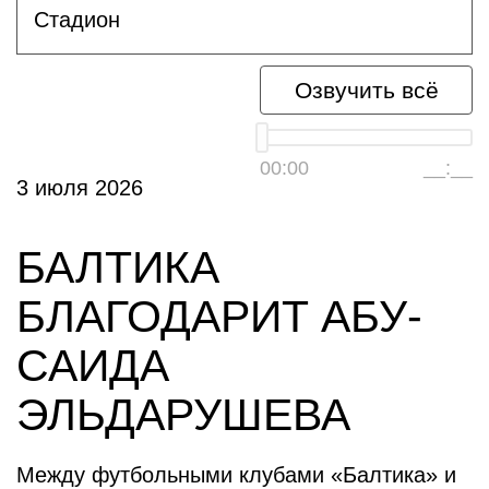
Стадион
Озвучить всё
00:00
__:__
3 июля 2026
БАЛТИКА
БЛАГОДАРИТ АБУ-
САИДА
ЭЛЬДАРУШЕВА
Между футбольными клубами «Балтика» и