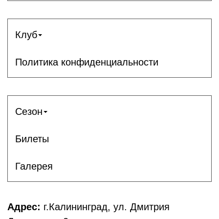
Клуб
Политика конфиденциальности
Сезон
Билеты
Галерея
Адрес:
г.Калининград, ул. Дмитрия