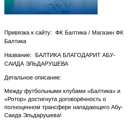
Привязка к сайту: ФК Балтика / Магазин ФК
Балтика
Название: БАЛТИКА БЛАГОДАРИТ АБУ-
САИДА ЭЛЬДАРУШЕВА
Детальное описание:
Между футбольными клубами «Балтика» и
«Ротор» достигнута договорённость о
полноценном трансфере нападающего Абу-
Саида Эльдарушева!