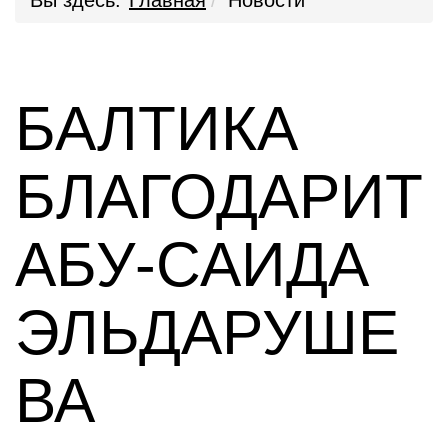
Вы здесь:
Главная
Новости
БАЛТИКА
БЛАГОДАРИТ
АБУ-САИДА
ЭЛЬДАРУШЕ
ВА