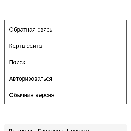
Обратная связь
Карта сайта
Поиск
Авторизоваться
Обычная версия