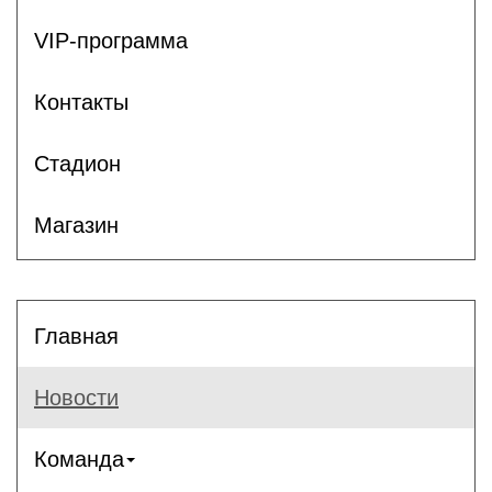
VIP-программа
Контакты
Стадион
Магазин
Главная
Новости
Команда