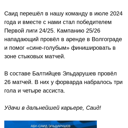
Саид перешёл в нашу команду в июле 2024
года и вместе с нами стал победителем
Первой лиги 24/25. Кампанию 25/26
нападающий провёл в аренде в Волгограде
и помог «сине-голубым» финишировать в
зоне стыковых матчей.
В составе Балтийцев Эльдарушев провёл
26 матчей. В них у форварда набралось три
гола и четыре ассиста.
Удачи в дальнейшей карьере, Саид!