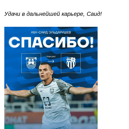
Удачи в дальнейшей карьере, Саид!