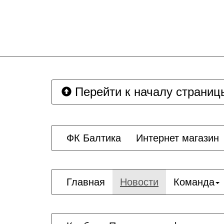
Перейти к началу страниц
ФК Балтика
Интернет магазин
Главная
Новости
Команда