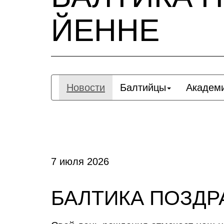
ЙЕННЕ
Новости
Балтийцы
Академ
7 июля 2026
БАЛТИКА ПОЗДР