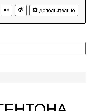
Дополнительно
ТЕНТОНА