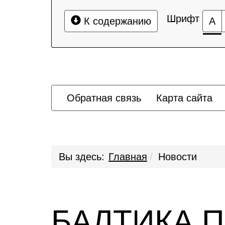
Шрифт
К содержанию
А
Обратная связь
Карта сайта
Вы здесь:
Главная
Новости
БАЛТИКА 