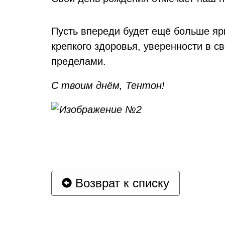
Пусть впереди будет ещё больше яр
крепкого здоровья, уверенности в св
пределами.
С твоим днём, Тентон!
Возврат к списку