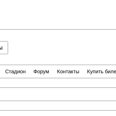
ы
Стадион
Форум
Контакты
Купить биле