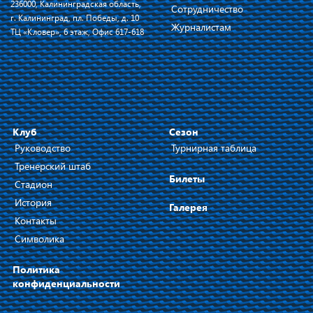
236000, Калининградская область,
Сотрудничество
г. Калининград, пл. Победы, д. 10
Журналистам
ТЦ «Кловер», 6 этаж, Офис 617-618
Клуб
Сезон
Руководство
Турнирная таблица
Тренерский штаб
Билеты
Стадион
История
Галерея
Контакты
Символика
Политика
конфиденциальности