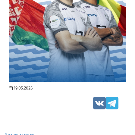
19.05.2026
Возврат к списку