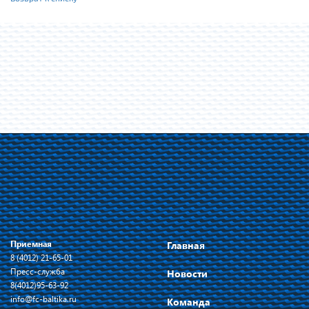
Приемная
Главная
8 (4012) 21-65-01
Пресс-служба
Новости
8(4012)95-63-92
info@fc-baltika.ru
Команда