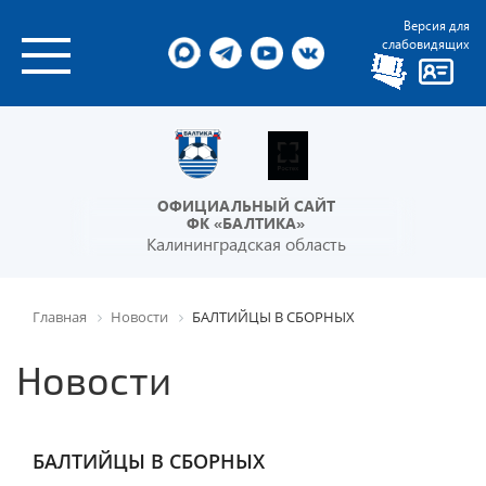
Версия для
слабовидящих
ОФИЦИАЛЬНЫЙ САЙТ
ФК «БАЛТИКА»
Калининградская область
Главная
Новости
БАЛТИЙЦЫ В СБОРНЫХ
Новости
БАЛТИЙЦЫ В СБОРНЫХ