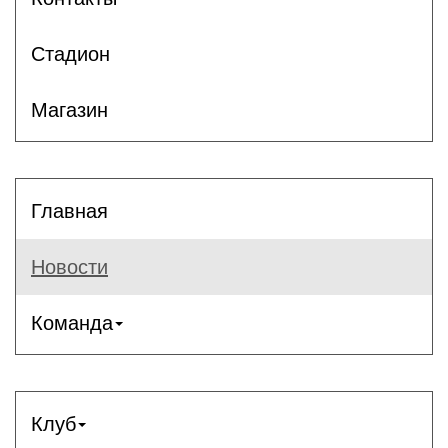
Стадион
Магазин
Главная
Новости
Команда
Клуб