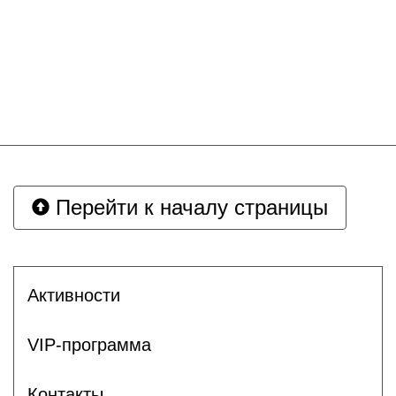
Перейти к началу страницы
Активности
VIP-программа
Контакты