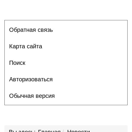
Обратная связь
Карта сайта
Поиск
Авторизоваться
Обычная версия