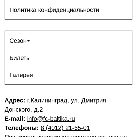
Политика конфиденциальности
Сезон
Билеты
Галерея
Адрес:
г.Калининград, ул. Дмитрия
Донского, д.2
E-mail:
info@fc-baltika.ru
Телефоны:
8 (4012) 21-65-01