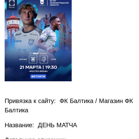
Привязка к сайту: ФК Балтика / Магазин ФК
Балтика
Название: ДЕНЬ МАТЧА