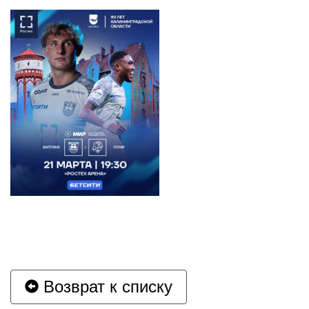
Возврат к списку