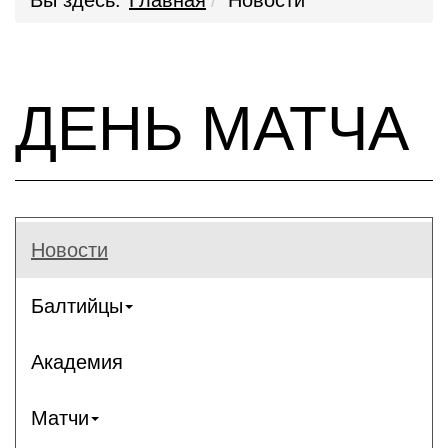
Вы здесь:
Главная
Новости
ДЕНЬ МАТЧА
Новости
Балтийцы
Академия
Матчи