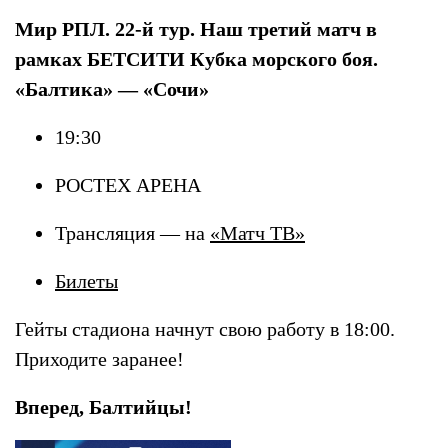
Мир РПЛ. 22-й тур. Наш третий матч в
рамках БЕТСИТИ Кубка морского боя.
«Балтика» — «Сочи»
19:30
РОСТЕХ АРЕНА
Трансляция — на
«Матч ТВ»
Билеты
Гейты
стадиона начнут свою работу в 18:00.
Приходите заранее!
Вперед, Балтийцы!