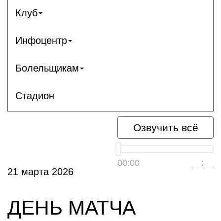
Клуб
Инфоцентр
Болельщикам
Стадион
Озвучить всё
00:00
__:__
21 марта 2026
ДЕНЬ МАТЧА