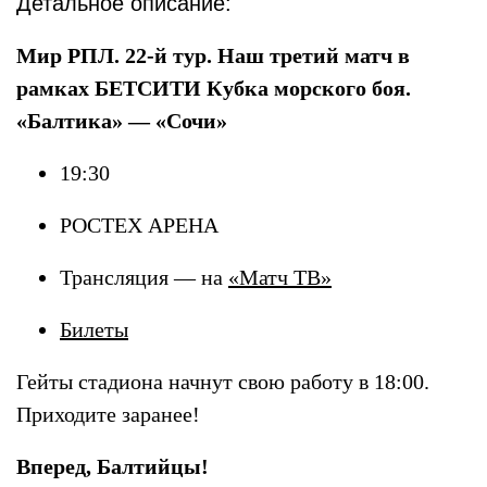
Детальное описание:
Мир РПЛ. 22-й тур. Наш третий матч в
рамках БЕТСИТИ Кубка морского боя.
«Балтика» — «Сочи»
19:30
РОСТЕХ АРЕНА
Трансляция — на
«Матч ТВ»
Билеты
Гейты
стадиона начнут свою работу в 18:00.
Приходите заранее!
Вперед, Балтийцы!