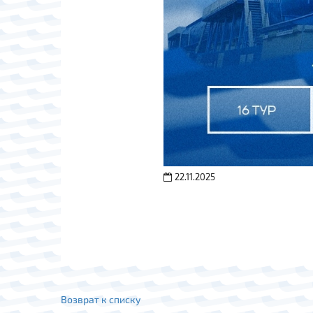
22.11.2025
Возврат к списку