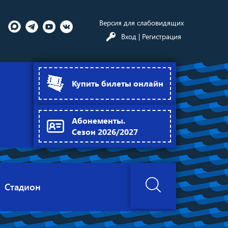
Версия для слабовидящих
Вход
| Регистрация
Купить билеты онлайн
Абонементы.
Сезон 2026/2027
Стадион