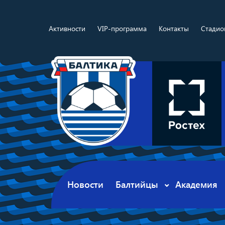
Активности
VIP-программа
Контакты
Стадио
Новости
Балтийцы
Академия