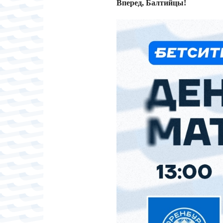
Вперед, Балтийцы!