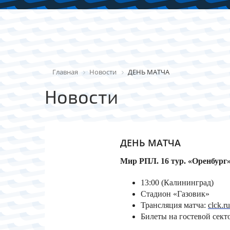
Главная
Новости
ДЕНЬ МАТЧА
Новости
ДЕНЬ МАТЧА
Мир РПЛ. 16 тур. «Оренбург
13:00 (Калининград)
Стадион «Газовик»
Трансляция матча:
clck.
Билеты на гостевой сек