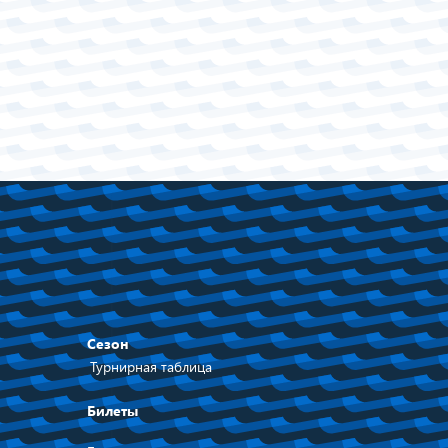
Сезон
Турнирная таблица
Билеты