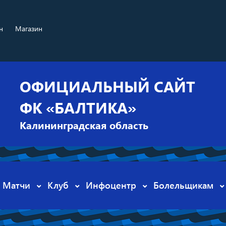
н
Магазин
ОФИЦИАЛЬНЫЙ САЙТ
ФК «БАЛТИКА»
Калининградская область
Матчи
Клуб
Инфоцентр
Болельщикам