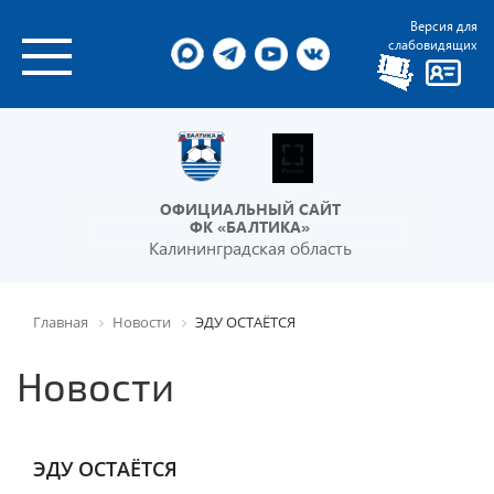
Версия для
слабовидящих
ОФИЦИАЛЬНЫЙ САЙТ
ФК «БАЛТИКА»
Калининградская область
Главная
Новости
ЭДУ ОСТАЁТСЯ
Новости
ЭДУ ОСТАЁТСЯ