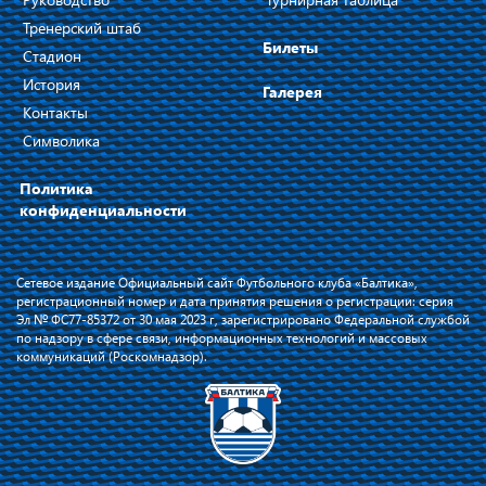
Тренерский штаб
Билеты
Стадион
История
Галерея
Контакты
Символика
Политика
конфиденциальности
Сетевое издание Официальный сайт Футбольного клуба «Балтика»,
регистрационный номер и дата принятия решения о регистрации: серия
Эл № ФС77-85372 от 30 мая 2023 г, зарегистрировано Федеральной службой
по надзору в сфере связи, информационных технологий и массовых
коммуникаций (Роскомнадзор).