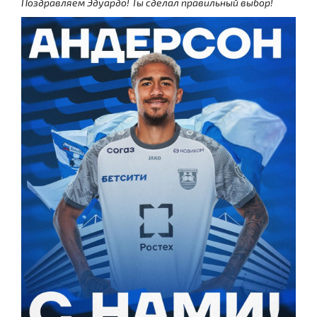
Поздравляем Эдуардо! Ты сделал правильный выбор!