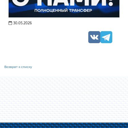
30.05.2026
Возврат к списку