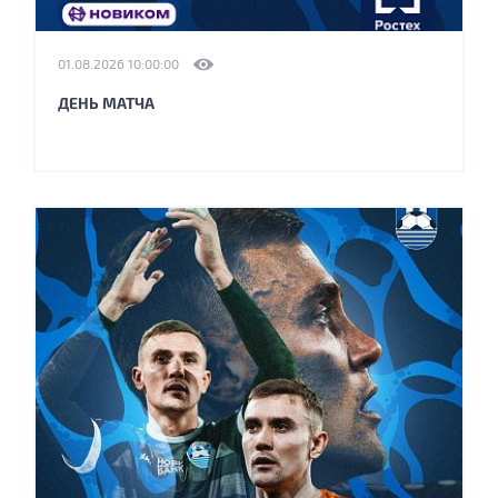
01.08.2026 10:00:00
ДЕНЬ МАТЧА