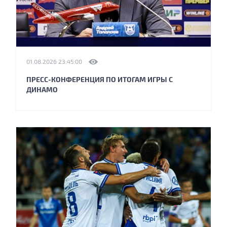
01.08.2026 23:45:00
ПРЕСС-КОНФЕРЕНЦИЯ ПО ИТОГАМ ИГРЫ С
ДИНАМО