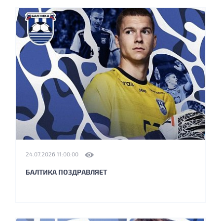
24.07.2026 11:00:00
БАЛТИКА ПОЗДРАВЛЯЕТ