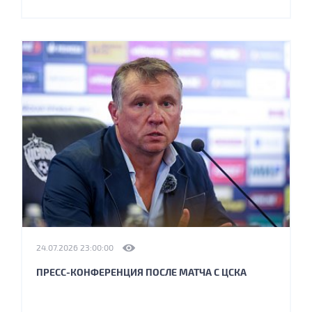
24.07.2026 23:00:00
ПРЕСС-КОНФЕРЕНЦИЯ ПОСЛЕ МАТЧА С ЦСКА