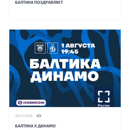
БАЛТИКА ПОЗДРАВЛЯЕТ
26.07.2026
БАЛТИКА Х ДИНАМО