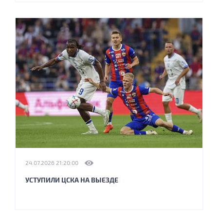
24.07.2026 21:20:00
УСТУПИЛИ ЦСКА НА ВЫЕЗДЕ