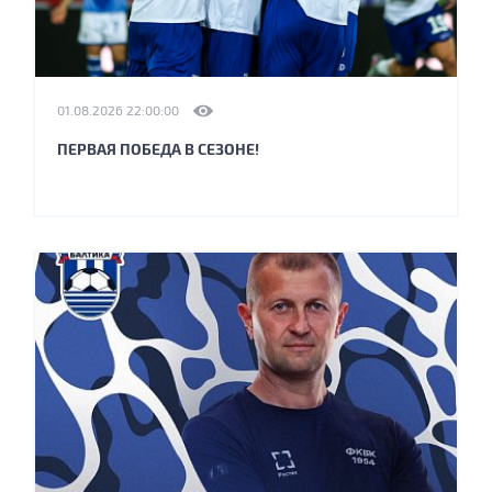
01.08.2026 22:00:00
ПЕРВАЯ ПОБЕДА В СЕЗОНЕ!