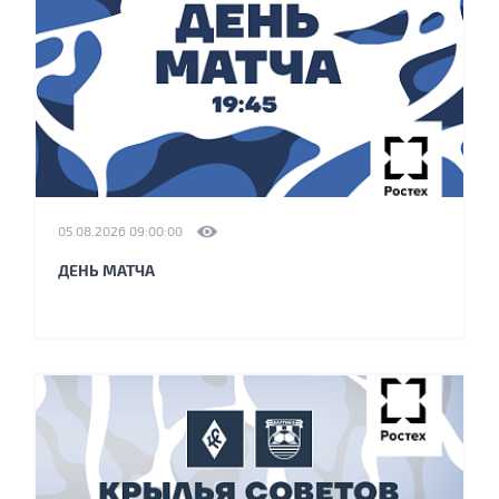
05.08.2026 09:00:00
ДЕНЬ МАТЧА