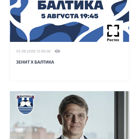
03.08.2026 13:00:00
ЗЕНИТ X БАЛТИКА