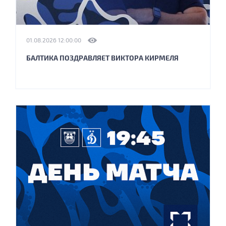
01.08.2026 12:00:00
БАЛТИКА ПОЗДРАВЛЯЕТ ВИКТОРА КИРМЕЛЯ