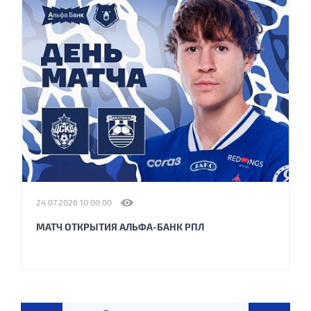
24.07.2026 10:00:00
МАТЧ ОТКРЫТИЯ АЛЬФА-БАНК РПЛ