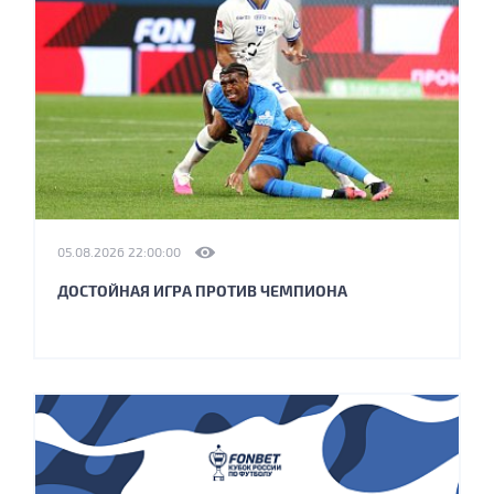
05.08.2026 22:00:00
ДОСТОЙНАЯ ИГРА ПРОТИВ ЧЕМПИОНА