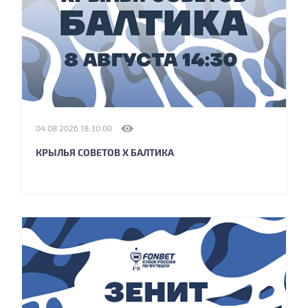
04.08.2026 18:30:00
КРЫЛЬЯ СОВЕТОВ X БАЛТИКА