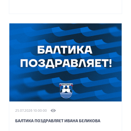
25.07.2026 10:00:00
БАЛТИКА ПОЗДРАВЛЯЕТ ИВАНА БЕЛИКОВА