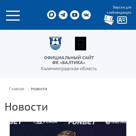
Версия для
слабовидящих
ОФИЦИАЛЬНЫЙ САЙТ
ФК «БАЛТИКА»
Калининградская область
Главная
Новости
Новости