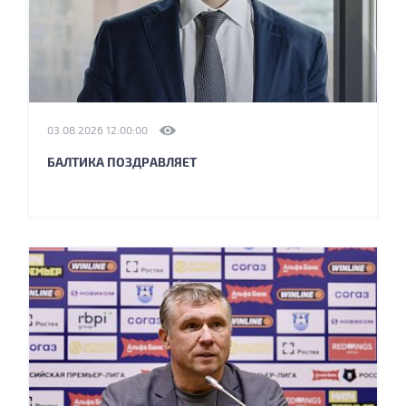
03.08.2026 12:00:00
БАЛТИКА ПОЗДРАВЛЯЕТ