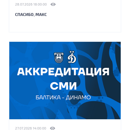
28.07.2026 18:00:00
СПАСИБО, МАКС
27.07.2026 14:00:00