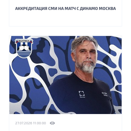
АККРЕДИТАЦИЯ СМИ НА МАТЧ С ДИНАМО МОСКВА
27.07.2026 11:00:00