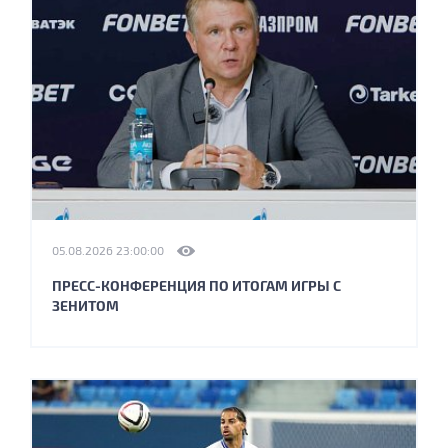
05.08.2026 23:00:00
ПРЕСС-КОНФЕРЕНЦИЯ ПО ИТОГАМ ИГРЫ С
ЗЕНИТОМ