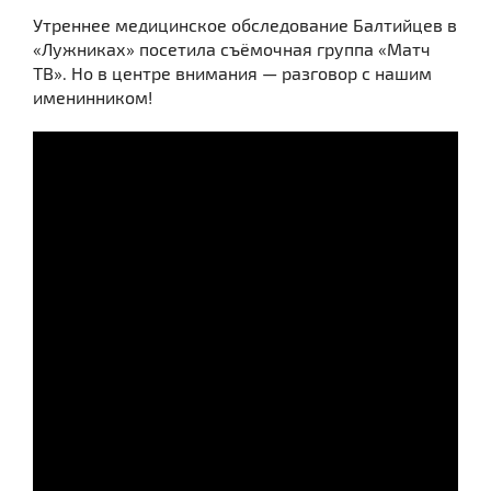
Утреннее медицинское обследование Балтийцев в
«Лужниках» посетила съёмочная группа «Матч
ТВ». Но в центре внимания — разговор с нашим
именинником!