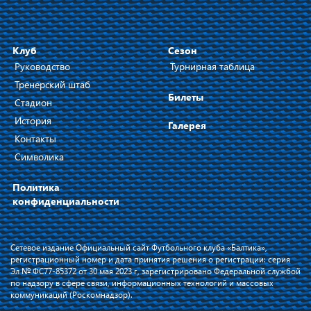
Клуб
Сезон
Руководство
Турнирная таблица
Тренерский штаб
Билеты
Стадион
История
Галерея
Контакты
Символика
Политика
конфиденциальности
Сетевое издание Официальный сайт Футбольного клуба «Балтика»,
регистрационный номер и дата принятия решения о регистрации: серия
Эл № ФС77-85372 от 30 мая 2023 г, зарегистрировано Федеральной службой
по надзору в сфере связи, информационных технологий и массовых
коммуникаций (Роскомнадзор).