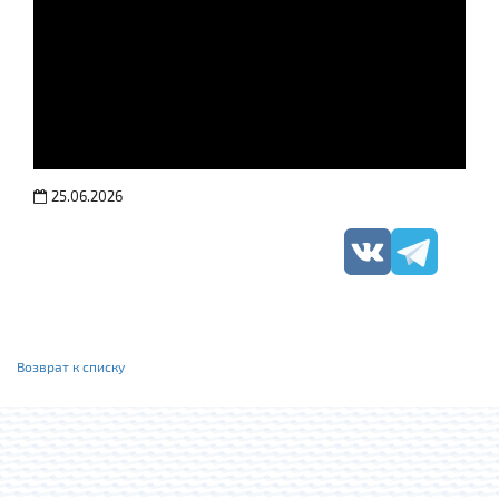
25.06.2026
Возврат к списку