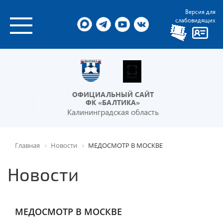
Версия для
слабовидящих
ОФИЦИАЛЬНЫЙ САЙТ
ФК «БАЛТИКА»
Калининградская область
Главная
Новости
МЕДОСМОТР В МОСКВЕ
Новости
МЕДОСМОТР В МОСКВЕ