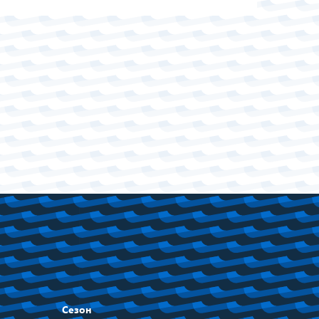
Сезон