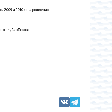
ды 2009 и 2010 года рождения
ого клуба «Псков».