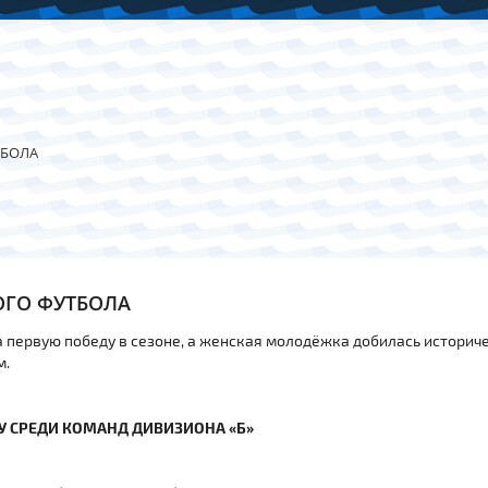
ТБОЛА
ГО ФУТБОЛА
первую победу в сезоне, а женская молодёжка добилась историче
м.
У СРЕДИ КОМАНД ДИВИЗИОНА «Б»