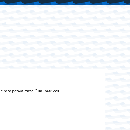
ского результата. Знакомимся