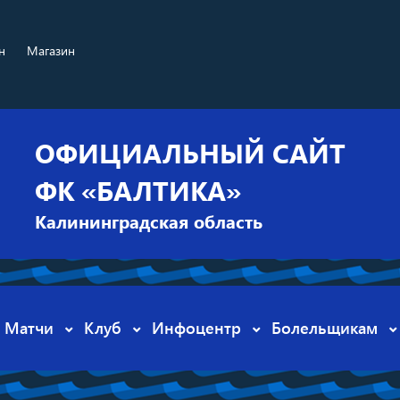
н
Магазин
ОФИЦИАЛЬНЫЙ САЙТ
ФК «БАЛТИКА»
Калининградская область
Матчи
Клуб
Инфоцентр
Болельщикам