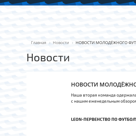
Главная
Новости
НОВОСТИ МОЛОДЁЖНОГО ФУ
Новости
НОВОСТИ МОЛОДЁЖНО
Наша вторая команда одержала 
с нашим еженедельным обзоро
LEON-ПЕРВЕНСТВО ПО ФУТБОЛ