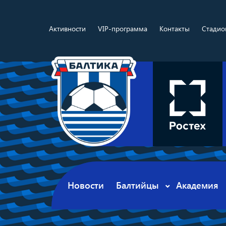
Активности
VIP-программа
Контакты
Стадио
Новости
Балтийцы
Академия