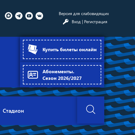
Версия для слабовидящих
Вход
| Регистрация
Купить билеты онлайн
Абонементы.
Сезон 2026/2027
Стадион