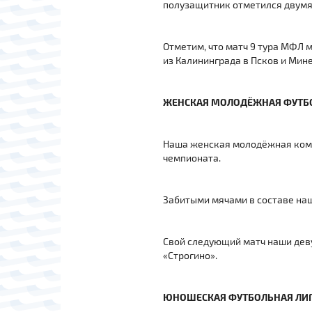
полузащитник отметился двумя
Отметим, что матч 9 тура МФЛ 
из Калининграда в Псков и Мин
ЖЕНСКАЯ МОЛОДЁЖНАЯ ФУТБ
Наша женская молодёжная коман
чемпионата.
Забитыми мячами в составе на
Свой следующий матч наши дев
«Строгино».
ЮНОШЕСКАЯ ФУТБОЛЬНАЯ ЛИГ