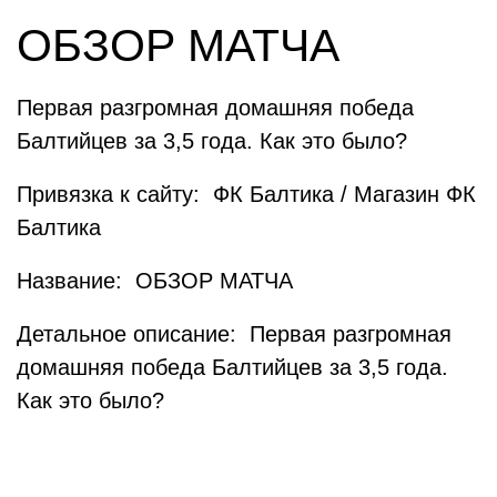
ОБЗОР МАТЧА
Первая разгромная домашняя победа
Балтийцев за 3,5 года. Как это было?
Привязка к сайту: ФК Балтика / Магазин ФК
Балтика
Название: ОБЗОР МАТЧА
Детальное описание: Первая разгромная
домашняя победа Балтийцев за 3,5 года.
Как это было?