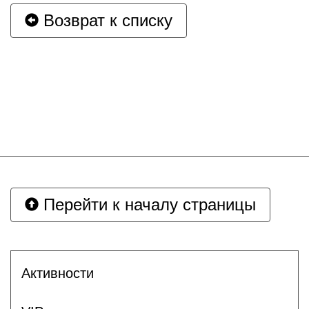
Возврат к списку
Перейти к началу страницы
Активности