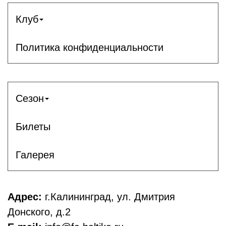
Клуб
Политика конфиденциальности
Сезон
Билеты
Галерея
Адрес:
г.Калининград, ул. Дмитрия
Донского, д.2