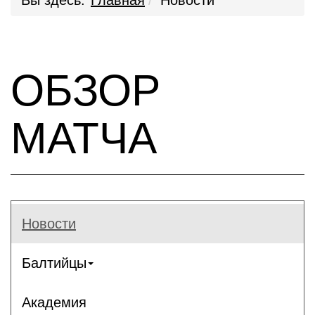
Вы здесь:
Главная
Новости
ОБЗОР
МАТЧА
Новости
Балтийцы
Академия