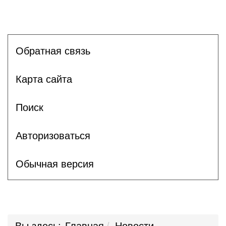
Обратная связь
Карта сайта
Поиск
Авторизоваться
Обычная версия