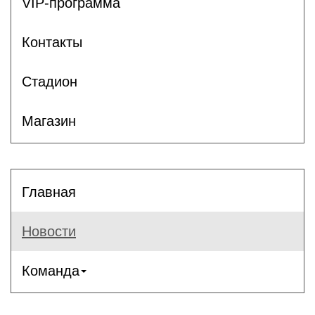
VIP-программа
Контакты
Стадион
Магазин
Главная
Новости
Команда