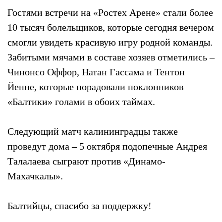
Гостями встречи на «Ростех Арене» стали более
10 тысяч болельщиков, которые сегодня вечером
смогли увидеть красивую игру родной команды.
Забитыми мячами в составе хозяев отметились –
Чинонсо Оффор, Натан Гассама и Тентон
Йенне, которые порадовали поклонников
«Балтики» голами в обоих таймах.
Следующий матч калининградцы также
проведут дома – 5 октября подопечные Андрея
Талалаева сыграют против «Динамо-
Махачкалы».
Балтийцы, спасибо за поддержку!