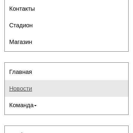
Контакты
Стадион
Магазин
Главная
Новости
Команда