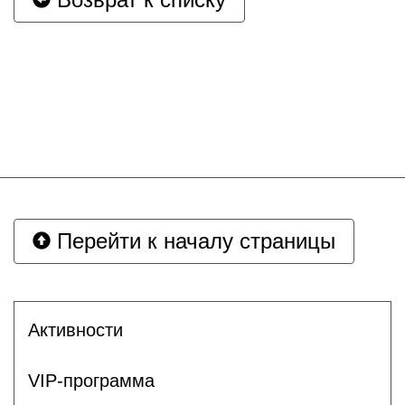
Перейти к началу страницы
Активности
VIP-программа