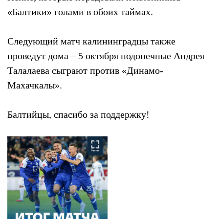
«Балтики» голами в обоих таймах.
Следующий матч калининградцы также
проведут дома – 5 октября подопечные Андрея
Талалаева сыграют против «Динамо-
Махачкалы».
Балтийцы, спасибо за поддержку!