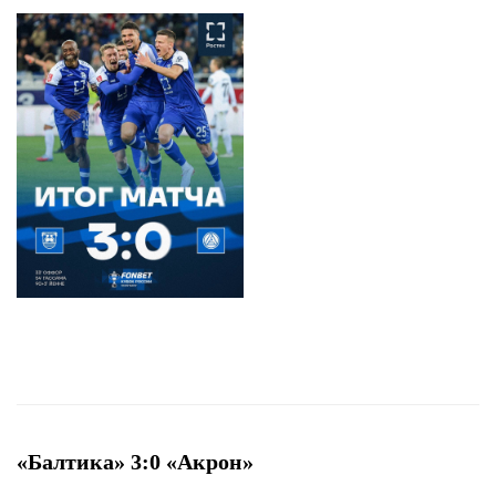
«Балтика» 3:0 «Акрон»