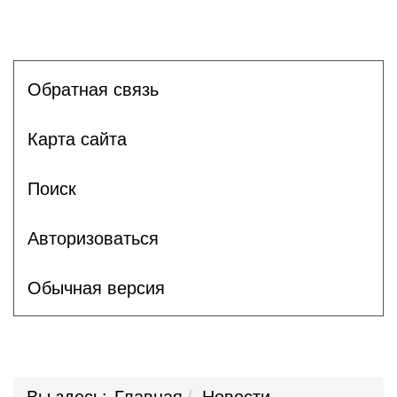
Обратная связь
Карта сайта
Поиск
Авторизоваться
Обычная версия