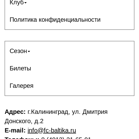
Клуб
Политика конфиденциальности
Сезон
Билеты
Галерея
Адрес:
г.Калининград, ул. Дмитрия
Донского, д.2
E-mail:
info@fc-baltika.ru