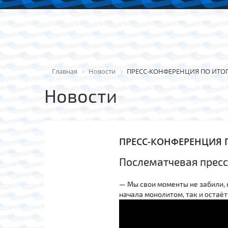
Главная
Новости
ПРЕСС-КОНФЕРЕНЦИЯ ПО ИТО
Новости
ПРЕСС-КОНФЕРЕНЦИЯ 
Послематчевая прес
— Мы свои моменты не забили, 
начала монолитом, так и остаёт