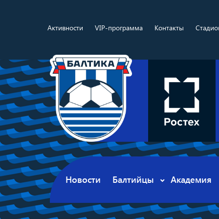
Активности
VIP-программа
Контакты
Стадио
Новости
Балтийцы
Академия