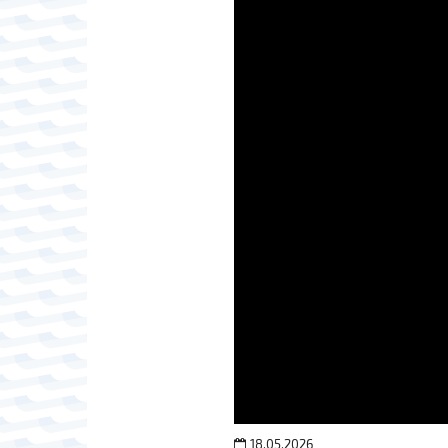
18.05.2026