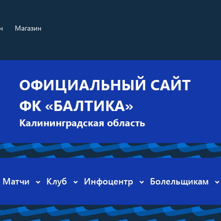
н
Магазин
ОФИЦИАЛЬНЫЙ САЙТ
ФК «БАЛТИКА»
Калининградская область
Матчи
Клуб
Инфоцентр
Болельщикам