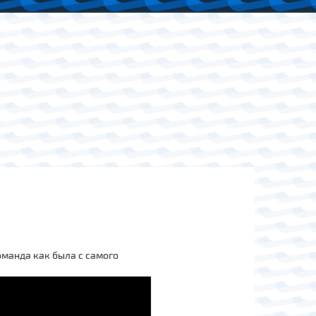
оманда как была с самого