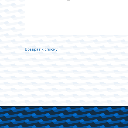
Возврат к списку