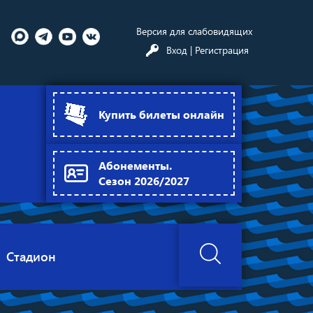
Версия для слабовидящих
Вход
| Регистрация
Купить билеты онлайн
Абонементы.
Сезон 2026/2027
Стадион