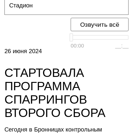
Стадион
Озвучить всё
00:00
__:__
26 июня 2024
СТАРТОВАЛА
ПРОГРАММА
СПАРРИНГОВ
ВТОРОГО СБОРА
Сегодня в Бронницах контрольным