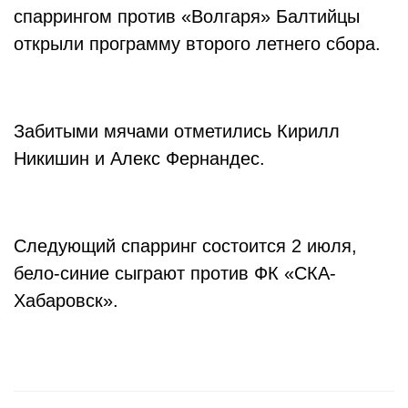
спаррингом против «Волгаря» Балтийцы
открыли программу второго летнего сбора.
Забитыми мячами отметились Кирилл
Никишин и Алекс Фернандес.
Следующий спарринг состоится 2 июля,
бело-синие сыграют против ФК «СКА-
Хабаровск».