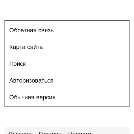
Обратная связь
Карта сайта
Поиск
Авторизоваться
Обычная версия