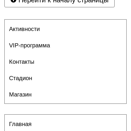
Активности
VIP-программа
Контакты
Стадион
Магазин
Главная