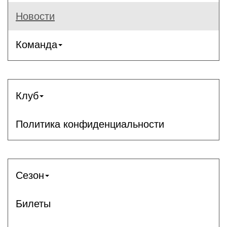
Новости
Команда
Клуб
Политика конфиденциальности
Сезон
Билеты