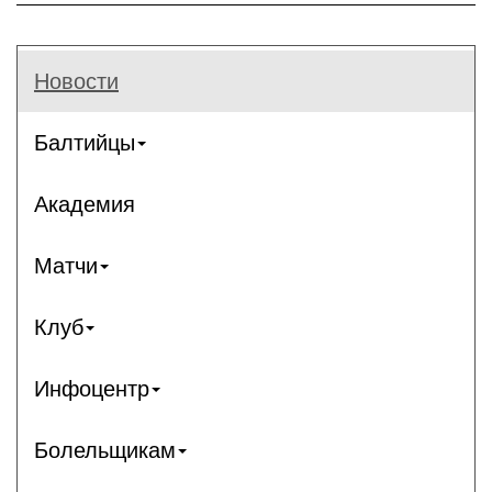
Новости
Балтийцы
Академия
Матчи
Клуб
Инфоцентр
Болельщикам