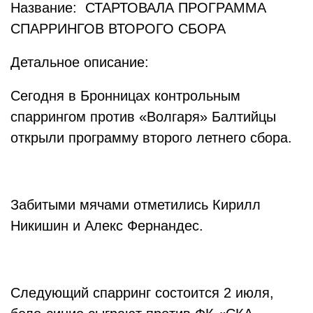
Название: СТАРТОВАЛА ПРОГРАММА
СПАРРИНГОВ ВТОРОГО СБОРА
Детальное описание:
Сегодня в Бронницах контрольным
спаррингом против «Волгаря» Балтийцы
открыли программу второго летнего сбора.
Забитыми мячами отметились Кирилл
Никишин и Алекс Фернандес.
Следующий спарринг состоится 2 июля,