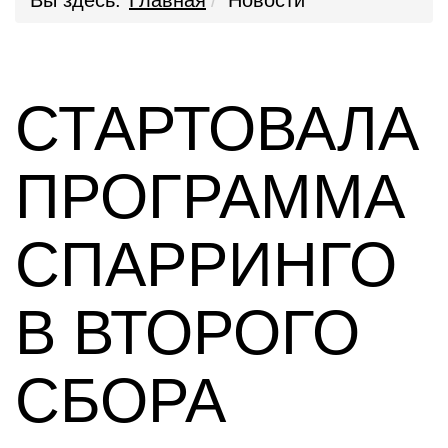
Вы здесь:
Главная
Новости
СТАРТОВАЛА
ПРОГРАММА
СПАРРИНГО
В ВТОРОГО
СБОРА