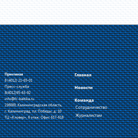
Приемная
Главная
8 (4012) 21-65-01
Пресс-служба
Новости
8(4012)95-63-92
info@fc-baltika.ru
Команда
236000, Калининградская область,
Сотрудничество
г. Калининград, пл. Победы, д. 10
Журналистам
ТЦ «Кловер», 6 этаж, Офис 617-618