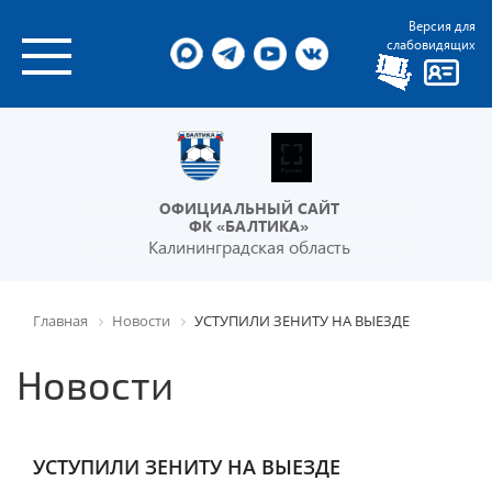
Версия для
слабовидящих
ОФИЦИАЛЬНЫЙ САЙТ
ФК «БАЛТИКА»
Калининградская область
Главная
Новости
УСТУПИЛИ ЗЕНИТУ НА ВЫЕЗДЕ
Новости
УСТУПИЛИ ЗЕНИТУ НА ВЫЕЗДЕ