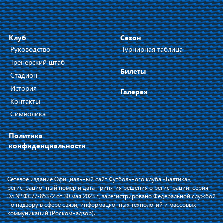
Клуб
Сезон
Руководство
Турнирная таблица
Тренерский штаб
Билеты
Стадион
История
Галерея
Контакты
Символика
Политика
конфиденциальности
Сетевое издание Официальный сайт Футбольного клуба «Балтика»,
регистрационный номер и дата принятия решения о регистрации: серия
Эл № ФС77-85372 от 30 мая 2023 г, зарегистрировано Федеральной службой
по надзору в сфере связи, информационных технологий и массовых
коммуникаций (Роскомнадзор).