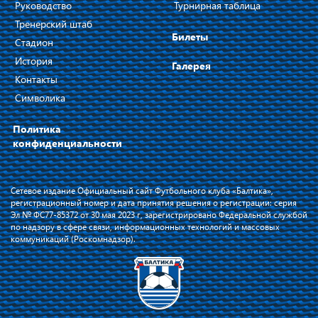
Руководство
Турнирная таблица
Тренерский штаб
Билеты
Стадион
История
Галерея
Контакты
Символика
Политика
конфиденциальности
Сетевое издание Официальный сайт Футбольного клуба «Балтика»,
регистрационный номер и дата принятия решения о регистрации: серия
Эл № ФС77-85372 от 30 мая 2023 г, зарегистрировано Федеральной службой
по надзору в сфере связи, информационных технологий и массовых
коммуникаций (Роскомнадзор).