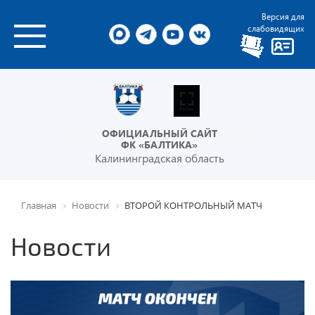
Версия для
слабовидящих
ОФИЦИАЛЬНЫЙ САЙТ
ФК «БАЛТИКА»
Калининградская область
Главная
Новости
ВТОРОЙ КОНТРОЛЬНЫЙ МАТЧ
Новости