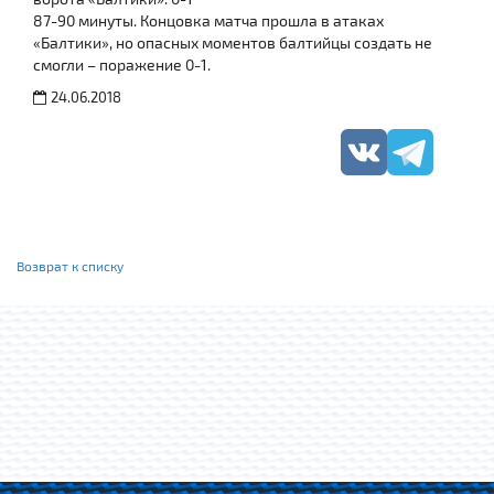
87-90 минуты. Концовка матча прошла в атаках
«Балтики», но опасных моментов балтийцы создать не
смогли – поражение 0-1.
24.06.2018
Возврат к списку