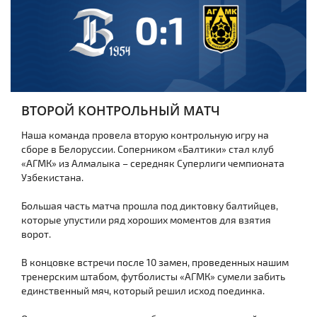
ВТОРОЙ КОНТРОЛЬНЫЙ МАТЧ
Наша команда провела вторую контрольную игру на
сборе в Белоруссии. Соперником «Балтики» стал клуб
«АГМК» из Алмалыка – середняк Суперлиги чемпионата
Узбекистана.
Большая часть матча прошла под диктовку балтийцев,
которые упустили ряд хороших моментов для взятия
ворот.
В концовке встречи после 10 замен, проведенных нашим
тренерским штабом, футболисты «АГМК» сумели забить
единственный мяч, который решил исход поединка.